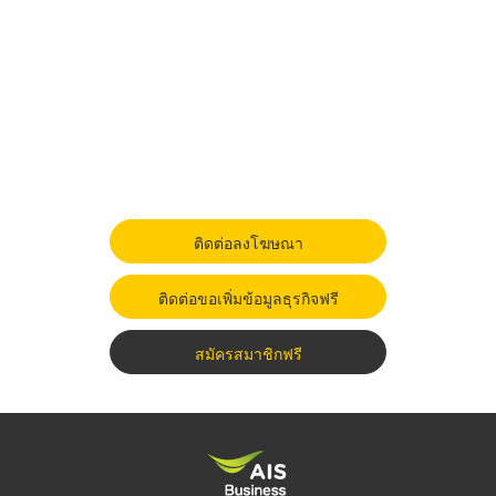
ติดต่อลงโฆษณา
ติดต่อขอเพิ่มข้อมูลธุรกิจฟรี
สมัครสมาชิกฟรี