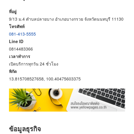
ที่อยู่
9/13 ม.4 ตำบลปลายบาง อำเภอบางกรวย จังหวัดนนทบุรี 11130
โทรศัพท์
081-413-5555
Line ID
0814483366
เวลาทำการ
เปิดบริการทุกวัน 24 ชั่วโมง
พิกัด
13.815708527658, 100.40475603375
ข้อมูลธุรกิจ