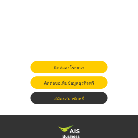
ติดต่อลงโฆษณา
ติดต่อขอเพิ่มข้อมูลธุรกิจฟรี
สมัครสมาชิกฟรี