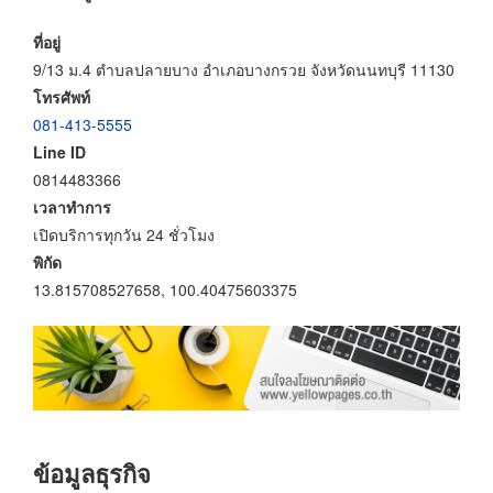
ที่อยู่
9/13 ม.4 ตำบลปลายบาง อำเภอบางกรวย จังหวัดนนทบุรี 11130
โทรศัพท์
081-413-5555
Line ID
0814483366
เวลาทำการ
เปิดบริการทุกวัน 24 ชั่วโมง
พิกัด
13.815708527658, 100.40475603375
ข้อมูลธุรกิจ