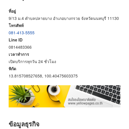
ที่อยู่
9/13 ม.4 ตำบลปลายบาง อำเภอบางกรวย จังหวัดนนทบุรี 11130
โทรศัพท์
081-413-5555
Line ID
0814483366
เวลาทำการ
เปิดบริการทุกวัน 24 ชั่วโมง
พิกัด
13.815708527658, 100.40475603375
ข้อมูลธุรกิจ