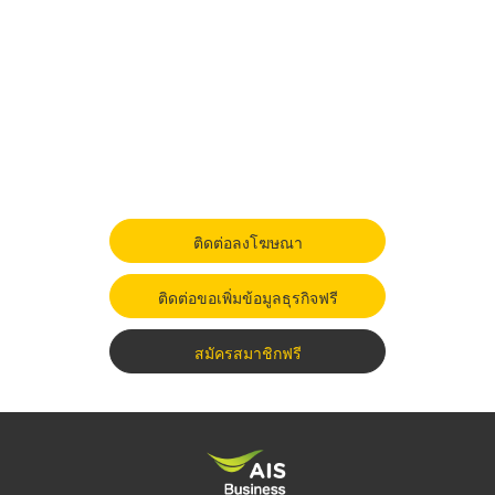
ติดต่อลงโฆษณา
ติดต่อขอเพิ่มข้อมูลธุรกิจฟรี
สมัครสมาชิกฟรี