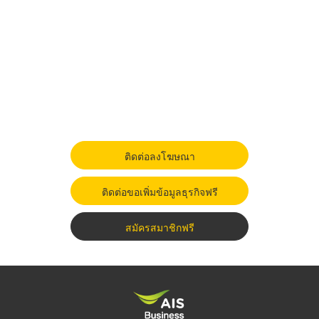
ติดต่อลงโฆษณา
ติดต่อขอเพิ่มข้อมูลธุรกิจฟรี
สมัครสมาชิกฟรี