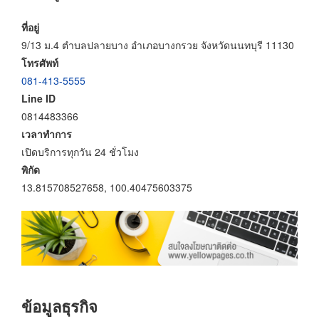
ที่อยู่
9/13 ม.4 ตำบลปลายบาง อำเภอบางกรวย จังหวัดนนทบุรี 11130
โทรศัพท์
081-413-5555
Line ID
0814483366
เวลาทำการ
เปิดบริการทุกวัน 24 ชั่วโมง
พิกัด
13.815708527658, 100.40475603375
ข้อมูลธุรกิจ