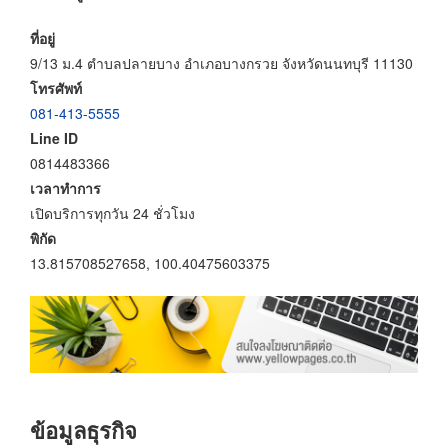
ที่อยู่
9/13 ม.4 ตำบลปลายบาง อำเภอบางกรวย จังหวัดนนทบุรี 11130
โทรศัพท์
081-413-5555
Line ID
0814483366
เวลาทำการ
เปิดบริการทุกวัน 24 ชั่วโมง
พิกัด
13.815708527658, 100.40475603375
ข้อมูลธุรกิจ