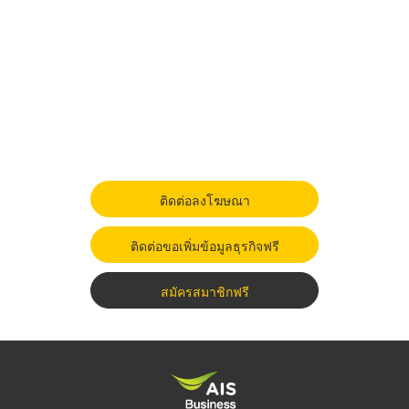
ติดต่อลงโฆษณา
ติดต่อขอเพิ่มข้อมูลธุรกิจฟรี
สมัครสมาชิกฟรี